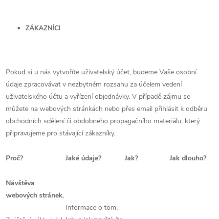
ZÁKAZNÍCI
Pokud si u nás vytvoříte uživatelský účet, budeme Vaše osobní
údaje zpracovávat v nezbytném rozsahu za účelem vedení
uživatelského účtu a vyřízení objednávky. V případě zájmu se
můžete na webových stránkách nebo přes email přihlásit k odběru
obchodních sdělení či obdobného propagačního materiálu, který
připravujeme pro stávající zákazníky.
Proč?
Jaké údaje?
Jak?
Jak dlouho?
Návštěva
webových stránek.
Informace o tom,